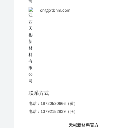
cn@jxtbnm.com
联系方式
电话：18720520666（黄）
电话：13792152939（张）
天彬新材料官方