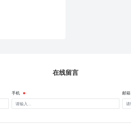
在线留言
手机
邮箱