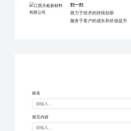
扫一扫
致力于技术的持续创新
服务于客户的成长和价值提升
姓名
留言内容