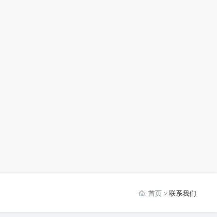
首页
联系我们