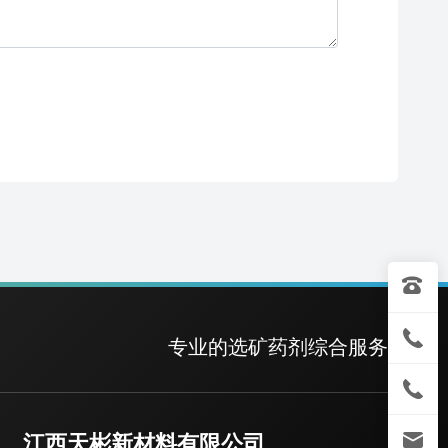
专业的选矿药剂综合服务商
江西天彬新材料有限公司