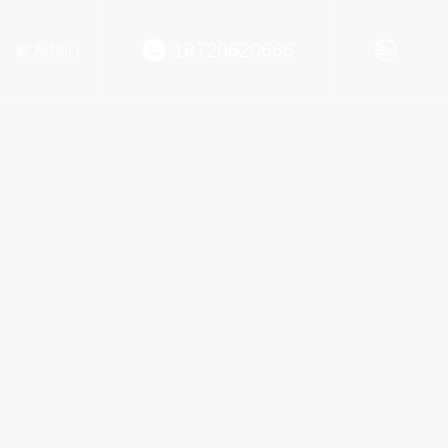
18720520666
联系我们