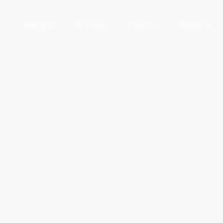
网站首页
关于我们
产品中心
新闻资讯