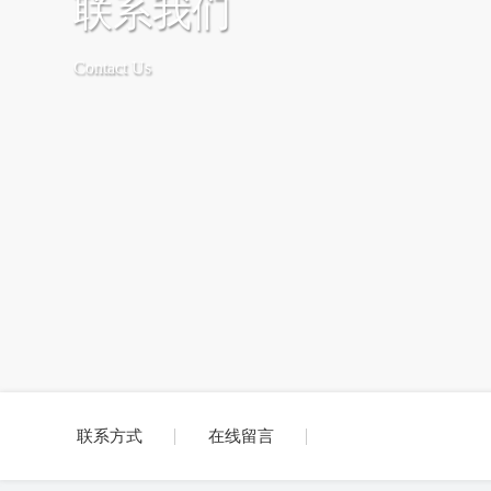
联系我们
Contact Us
联系方式
在线留言