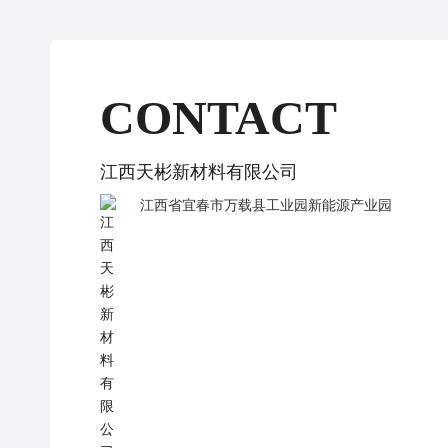
CONTACT
江西天彬新材料有限公司
江西省宜春市万载县工业园新能源产业园