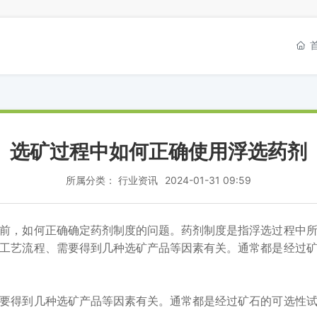
网站首页
关于我们
产品中心
新闻资讯
选矿过程中如何正确使用浮选药剂
所属分类：
行业资讯
2024-01-31 09:59
，如何正确确定药剂制度的问题。药剂制度是指浮选过程中所
工艺流程、需要得到几种选矿产品等因素有关。通常都是经过
得到几种选矿产品等因素有关。通常都是经过矿石的可选性试