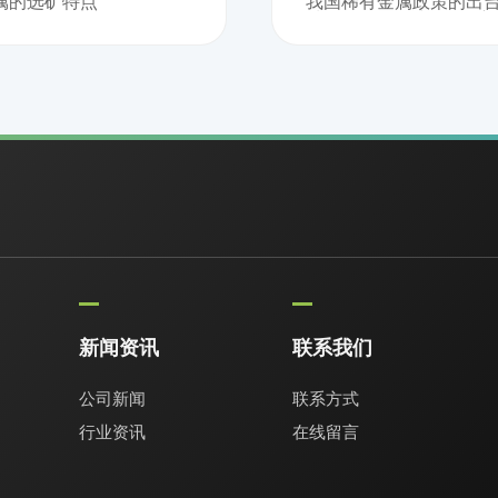
属的选矿特点
我国稀有金属政策的出台
种稀有金属分为3个梯度
新闻资讯
联系我们
公司新闻
联系方式
行业资讯
在线留言