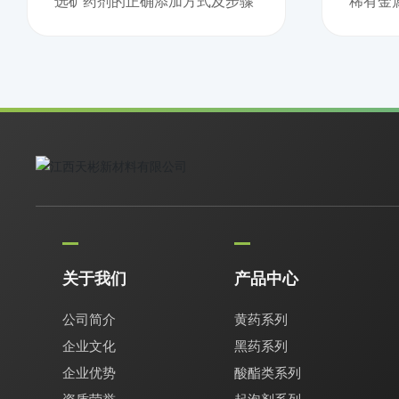
选矿药剂的正确添加方式及步骤
稀有金
关于我们
产品中心
公司简介
黄药系列
企业文化
黑药系列
企业优势
酸酯类系列