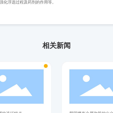
强化浮选过程及药剂的作用等。
相关新闻