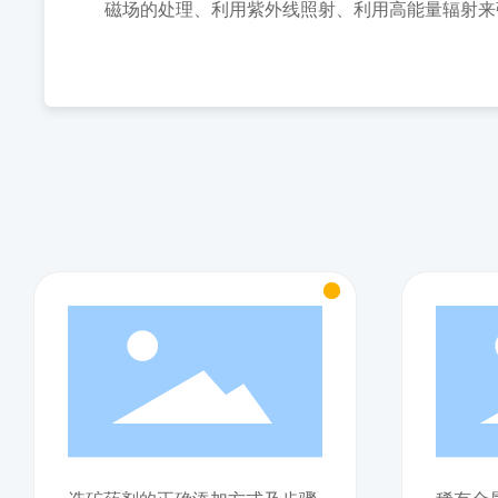
磁场的处理、利用紫外线照射、利用高能量辐射来