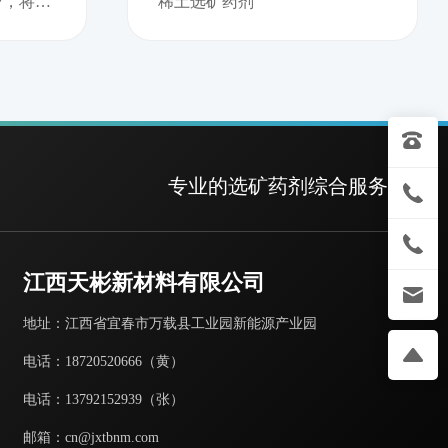
，将9
稀土选矿药剂
专业的选矿药剂综合服务商
江西天彬新材料有限公司
地址：江西省宜春市万载县工业园新能源产业园
电话：
18720520666（黄）
电话：
13792152939（张）
邮箱：
cn@jxtbnm.com