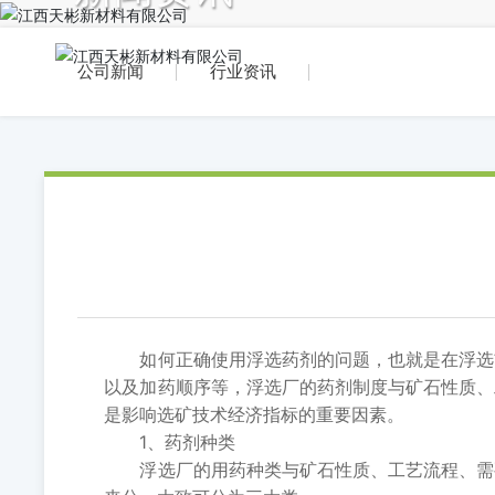
New
公司新闻
行业资讯
如何正确使用浮选药剂的问题，也就是在浮选前
以及加药顺序等，浮选厂的药剂制度与矿石性质、
是影响选矿技术经济指标的重要因素。
1、药剂种类
浮选厂的用药种类与矿石性质、工艺流程、需要